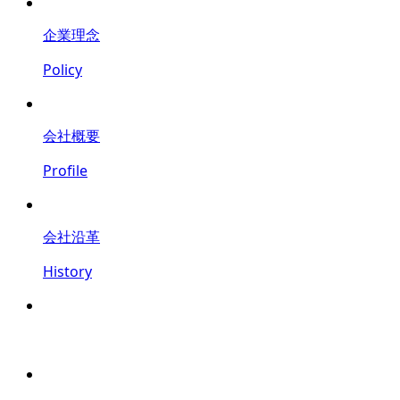
企業理念
Policy
会社概要
Profile
会社沿革
History
鍵
防犯