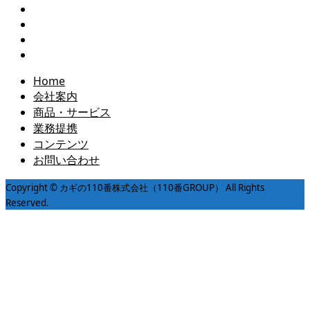
Home
会社案内
商品・サービス
業務提携
コンテンツ
お問い合わせ
Copyright © カギの110番株式会社（110番GROUP） All Rights
Reserved.