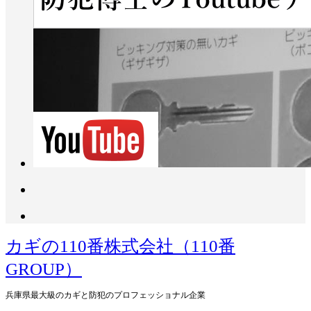
カギの110番株式会社（110番
GROUP）
兵庫県最大級のカギと防犯のプロフェッショナル企業