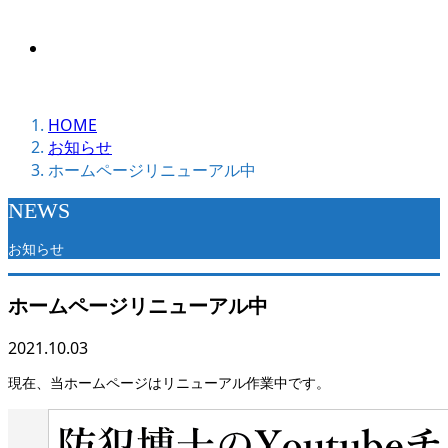
その他
HOME
お知らせ
ホームページリニューアル中
NEWS
お知らせ
ホームページリニューアル中
2021.10.03
現在、当ホームページはリニューアル作業中です。