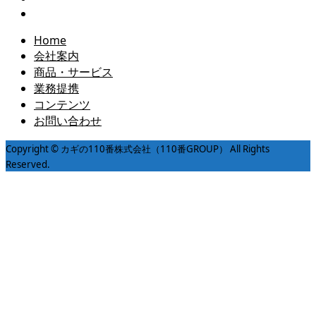
Home
会社案内
商品・サービス
業務提携
コンテンツ
お問い合わせ
Copyright © カギの110番株式会社（110番GROUP） All Rights
Reserved.