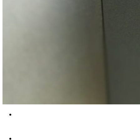
防犯
その他