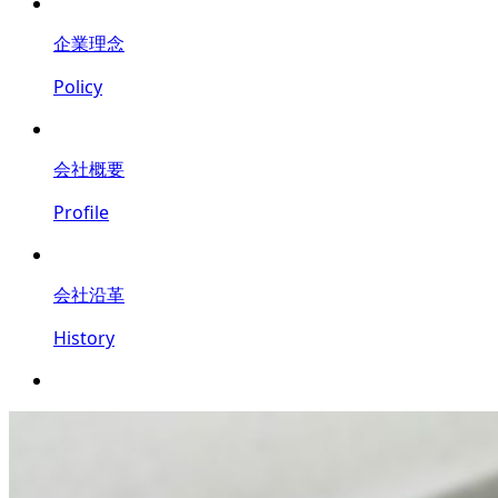
企業理念
Policy
会社概要
Profile
会社沿革
History
鍵